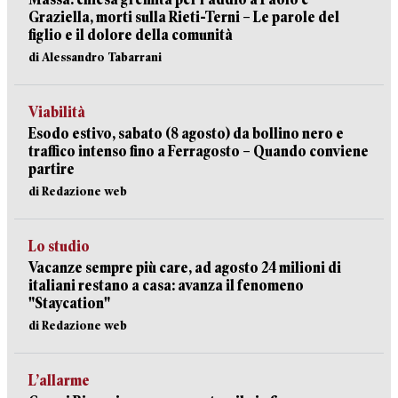
Graziella, morti sulla Rieti-Terni – Le parole del
figlio e il dolore della comunità
di Alessandro Tabarrani
Viabilità
Esodo estivo, sabato (8 agosto) da bollino nero e
traffico intenso fino a Ferragosto – Quando conviene
partire
di Redazione web
Lo studio
Vacanze sempre più care, ad agosto 24 milioni di
italiani restano a casa: avanza il fenomeno
"Staycation"
di Redazione web
L’allarme