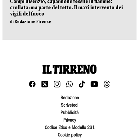
Campi Bisenzio, capannone tessile in fiamme:
crollata una parte del tetto. Il maxi intervento dei
vigili del fuoco
di Redazione Firenze
Redazione
Scriveteci
Pubblicità
Privacy
Codice Etico e Modello 231
Cookie policy