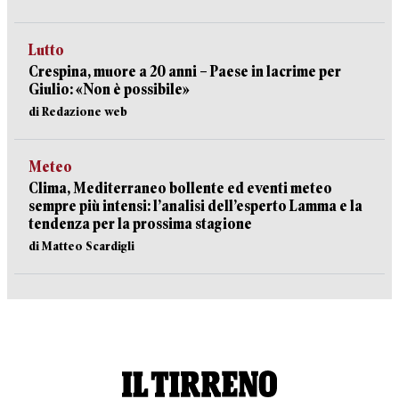
Lutto
Crespina, muore a 20 anni – Paese in lacrime per
Giulio: «Non è possibile»
di Redazione web
Meteo
Clima, Mediterraneo bollente ed eventi meteo
sempre più intensi: l’analisi dell’esperto Lamma e la
tendenza per la prossima stagione
di Matteo Scardigli