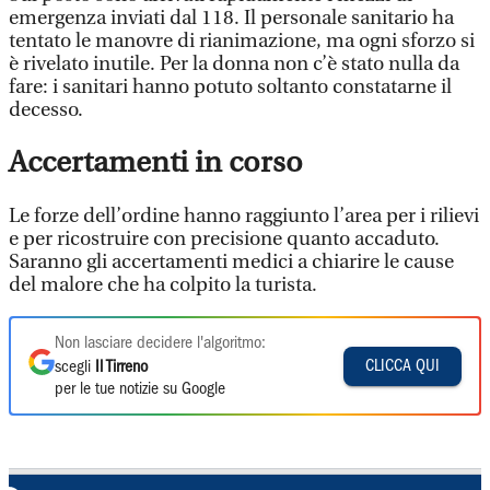
emergenza inviati dal 118. Il personale sanitario ha
tentato le manovre di rianimazione, ma ogni sforzo si
è rivelato inutile. Per la donna non c’è stato nulla da
fare: i sanitari hanno potuto soltanto constatarne il
decesso.
Accertamenti in corso
Le forze dell’ordine hanno raggiunto l’area per i rilievi
e per ricostruire con precisione quanto accaduto.
Saranno gli accertamenti medici a chiarire le cause
del malore che ha colpito la turista.
Non lasciare decidere l'algoritmo:
CLICCA QUI
scegli
Il Tirreno
per le tue notizie su Google