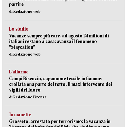
partire
di Redazione web
Lo studio
Vacanze sempre più care, ad agosto 24 milioni di
italiani restano a casa: avanza il fenomeno
"Staycation"
di Redazione web
L’allarme
Campi Bisenzio, capannone tessile in fiamme:
crollata una parte del tetto. Il maxi intervento dei
vigili del fuoco
di Redazione Firenze
In manette
Grosseto, arrestato per terrorismo: la vacanza in