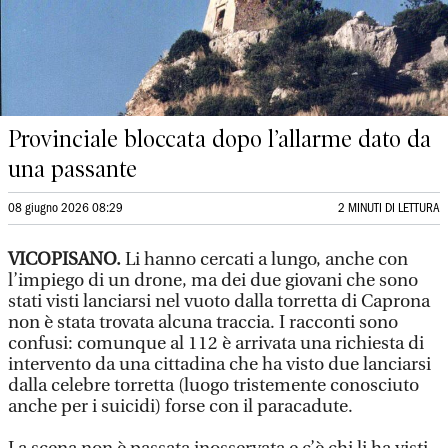
Provinciale bloccata dopo l’allarme dato da
una passante
08 giugno 2026 08:29
2 MINUTI DI LETTURA
VICOPISANO.
Li hanno cercati a lungo, anche con
l’impiego di un drone, ma dei due giovani che sono
stati visti lanciarsi nel vuoto dalla torretta di Caprona
non è stata trovata alcuna traccia. I racconti sono
confusi: comunque al 112 è arrivata una richiesta di
intervento da una cittadina che ha visto due lanciarsi
dalla celebre torretta (luogo tristemente conosciuto
anche per i suicidi) forse con il paracadute.