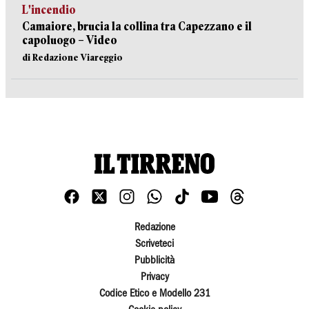
L'incendio
Camaiore, brucia la collina tra Capezzano e il
capoluogo – Video
di Redazione Viareggio
Redazione
Scriveteci
Pubblicità
Privacy
Codice Etico e Modello 231