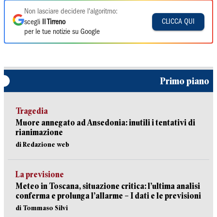
Non lasciare decidere l'algoritmo:
CLICCA QUI
scegli
Il Tirreno
per le tue notizie su Google
Primo piano
Tragedia
Muore annegato ad Ansedonia: inutili i tentativi di
rianimazione
di Redazione web
La previsione
Meteo in Toscana, situazione critica: l’ultima analisi
conferma e prolunga l’allarme – I dati e le previsioni
di Tommaso Silvi