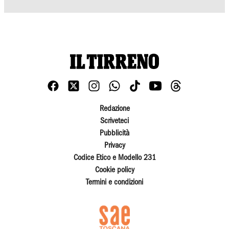
Redazione
Scriveteci
Pubblicità
Privacy
Codice Etico e Modello 231
Cookie policy
Termini e condizioni