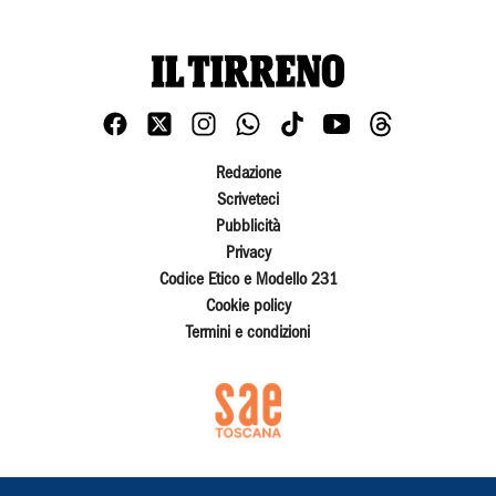
Redazione
Scriveteci
Pubblicità
Privacy
Codice Etico e Modello 231
Cookie policy
Termini e condizioni