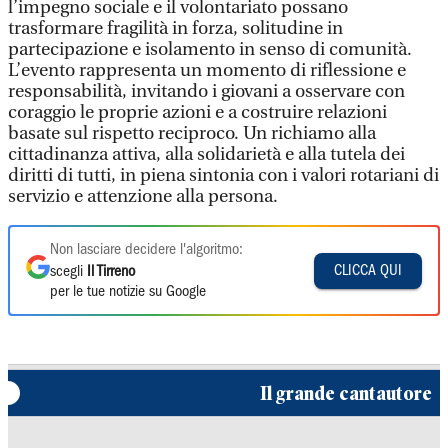
l’impegno sociale e il volontariato possano
trasformare fragilità in forza, solitudine in
partecipazione e isolamento in senso di comunità.
L’evento rappresenta un momento di riflessione e
responsabilità, invitando i giovani a osservare con
coraggio le proprie azioni e a costruire relazioni
basate sul rispetto reciproco. Un richiamo alla
cittadinanza attiva, alla solidarietà e alla tutela dei
diritti di tutti, in piena sintonia con i valori rotariani di
servizio e attenzione alla persona.
Non lasciare decidere l'algoritmo:
CLICCA QUI
scegli
Il Tirreno
per le tue notizie su Google
Il grande cantautore