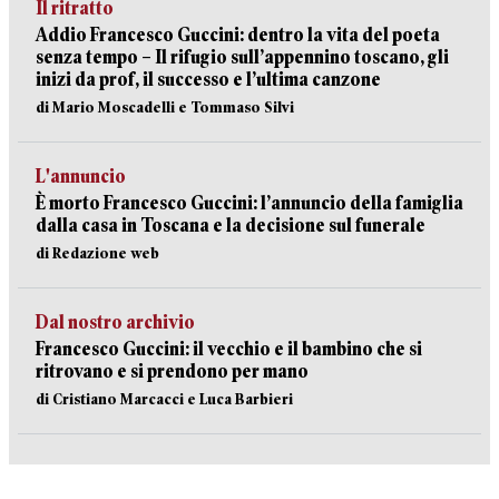
Il ritratto
Addio Francesco Guccini: dentro la vita del poeta
senza tempo – Il rifugio sull’appennino toscano, gli
inizi da prof, il successo e l’ultima canzone
di Mario Moscadelli e Tommaso Silvi
L'annuncio
È morto Francesco Guccini: l’annuncio della famiglia
dalla casa in Toscana e la decisione sul funerale
di Redazione web
Dal nostro archivio
Francesco Guccini: il vecchio e il bambino che si
ritrovano e si prendono per mano
di Cristiano Marcacci e Luca Barbieri