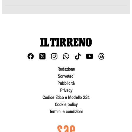
Redazione
Scriveteci
Pubblicità
Privacy
Codice Etico e Modello 231
Cookie policy
Termini e condizioni