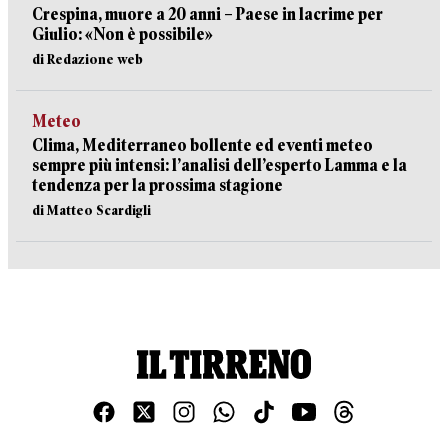
Crespina, muore a 20 anni – Paese in lacrime per
Giulio: «Non è possibile»
di Redazione web
Meteo
Clima, Mediterraneo bollente ed eventi meteo
sempre più intensi: l’analisi dell’esperto Lamma e la
tendenza per la prossima stagione
di Matteo Scardigli