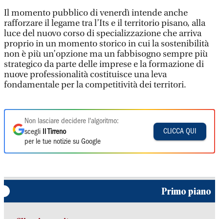
Il momento pubblico di venerdì intende anche
rafforzare il legame tra l’Its e il territorio pisano, alla
luce del nuovo corso di specializzazione che arriva
proprio in un momento storico in cui la sostenibilità
non è più un’opzione ma un fabbisogno sempre più
strategico da parte delle imprese e la formazione di
nuove professionalità costituisce una leva
fondamentale per la competitività dei territori.
Non lasciare decidere l'algoritmo:
CLICCA QUI
scegli
Il Tirreno
per le tue notizie su Google
Primo piano