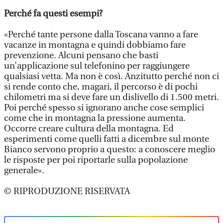
Perché fa questi esempi?
«Perché tante persone dalla Toscana vanno a fare
vacanze in montagna e quindi dobbiamo fare
prevenzione. Alcuni pensano che basti
un’applicazione sul telefonino per raggiungere
qualsiasi vetta. Ma non è così. Anzitutto perché non ci
si rende conto che, magari, il percorso è di pochi
chilometri ma si deve fare un dislivello di 1.500 metri.
Poi perché spesso si ignorano anche cose semplici
come che in montagna la pressione aumenta.
Occorre creare cultura della montagna. Ed
esperimenti come quelli fatti a dicembre sul monte
Bianco servono proprio a questo: a conoscere meglio
le risposte per poi riportarle sulla popolazione
generale».
© RIPRODUZIONE RISERVATA