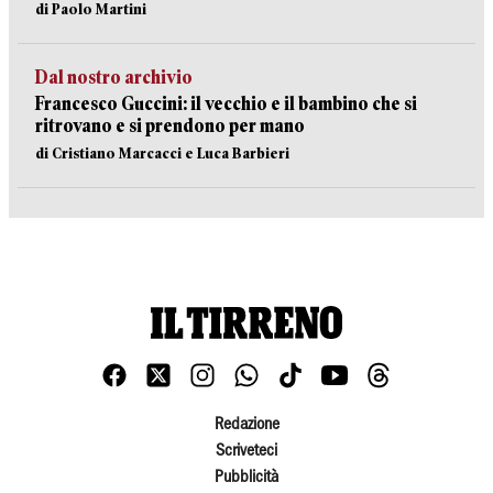
di Paolo Martini
Dal nostro archivio
Francesco Guccini: il vecchio e il bambino che si
ritrovano e si prendono per mano
di Cristiano Marcacci e Luca Barbieri
Redazione
Scriveteci
Pubblicità