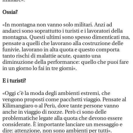
Ossia?
«In montagna non vanno solo militari. Anzi ad
andarci sono soprattutto i turisti e i lavoratori della
montagna. Questi ultimi sono spesso dimenticati ma,
pensate a quelli che lavorano alla costruzione delle
funivie, lavorano in alta quota e questo comporta
tanto rischi di malattie acute, quanto una
diminuzione della performance: quello che puoi fare
in un giorno lo fai in tre giorni».
E i turisti?
«Oggi c’è la moda degli ambienti estremi, che
vengono proposti come pacchetti viaggio. Pensate al
Kilimangiaro o al Perù, dove tante persone vanno
anche in viaggio di nozze. Però ci sono delle
problematiche legate alla quota che devono essere
considerate. È importante lanciare un messaggio e
dire: attenzione, non sono ambienti per tutti».