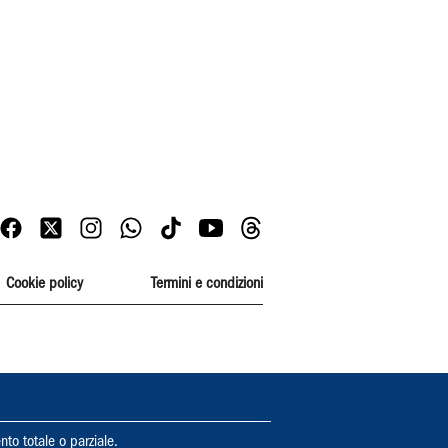
Cookie policy
Termini e condizioni
nto totale o parziale.