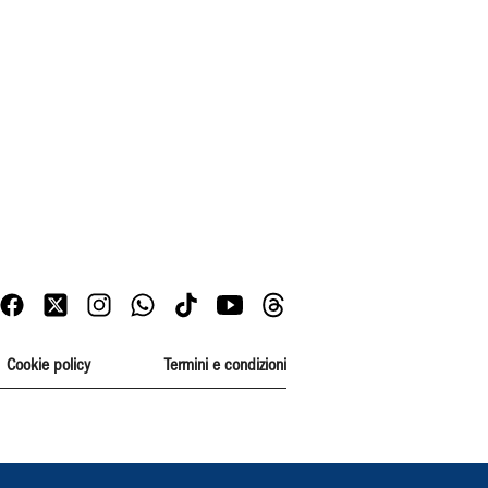
Cookie policy
Termini e condizioni