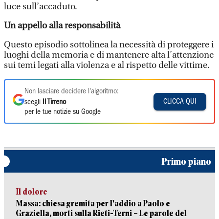
luce sull’accaduto.
Un appello alla responsabilità
Questo episodio sottolinea la necessità di proteggere i
luoghi della memoria e di mantenere alta l’attenzione
sui temi legati alla violenza e al rispetto delle vittime.
Non lasciare decidere l'algoritmo:
CLICCA QUI
scegli
Il Tirreno
per le tue notizie su Google
Primo piano
Il dolore
Massa: chiesa gremita per l'addio a Paolo e
Graziella, morti sulla Rieti-Terni – Le parole del