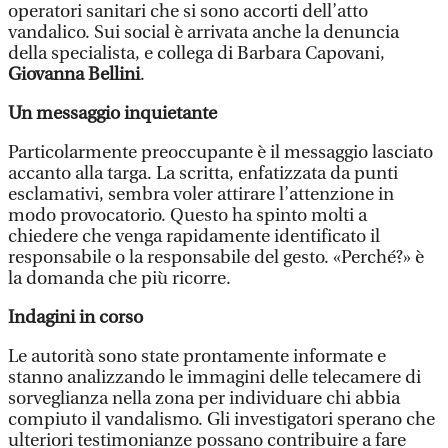
operatori sanitari che si sono accorti dell’atto
vandalico. Sui social è arrivata anche la denuncia
della specialista, e collega di Barbara Capovani,
Giovanna Bellini
.
Un messaggio inquietante
Particolarmente preoccupante è il messaggio lasciato
accanto alla targa. La scritta, enfatizzata da punti
esclamativi, sembra voler attirare l’attenzione in
modo provocatorio. Questo ha spinto molti a
chiedere che venga rapidamente identificato il
responsabile o la responsabile del gesto. «Perché?» è
la domanda che più ricorre.
Indagini in corso
Le autorità sono state prontamente informate e
stanno analizzando le immagini delle telecamere di
sorveglianza nella zona per individuare chi abbia
compiuto il vandalismo. Gli investigatori sperano che
ulteriori testimonianze possano contribuire a fare