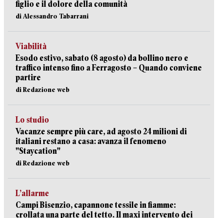
figlio e il dolore della comunità
di Alessandro Tabarrani
Viabilità
Esodo estivo, sabato (8 agosto) da bollino nero e
traffico intenso fino a Ferragosto – Quando conviene
partire
di Redazione web
Lo studio
Vacanze sempre più care, ad agosto 24 milioni di
italiani restano a casa: avanza il fenomeno
"Staycation"
di Redazione web
L’allarme
Campi Bisenzio, capannone tessile in fiamme:
crollata una parte del tetto. Il maxi intervento dei