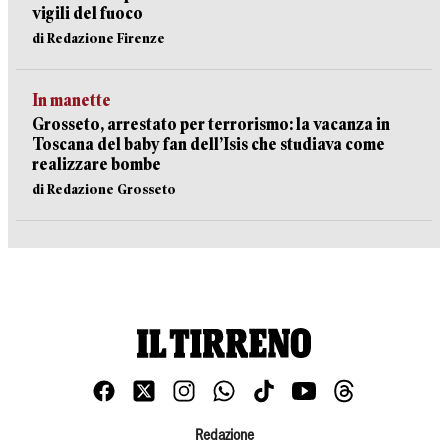
vigili del fuoco
di Redazione Firenze
In manette
Grosseto, arrestato per terrorismo: la vacanza in
Toscana del baby fan dell’Isis che studiava come
realizzare bombe
di Redazione Grosseto
Redazione