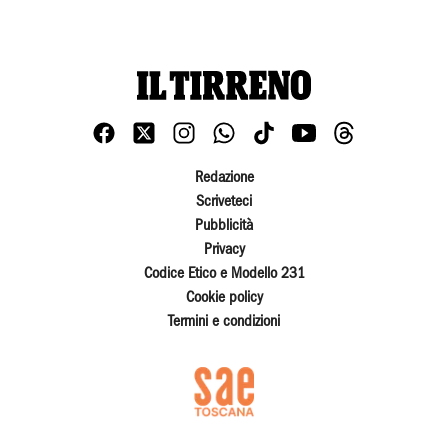
Redazione
Scriveteci
Pubblicità
Privacy
Codice Etico e Modello 231
Cookie policy
Termini e condizioni