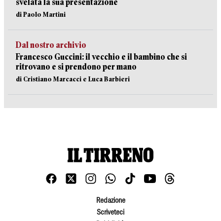
svelata la sua presentazione
di Paolo Martini
Dal nostro archivio
Francesco Guccini: il vecchio e il bambino che si
ritrovano e si prendono per mano
di Cristiano Marcacci e Luca Barbieri
Redazione
Scriveteci