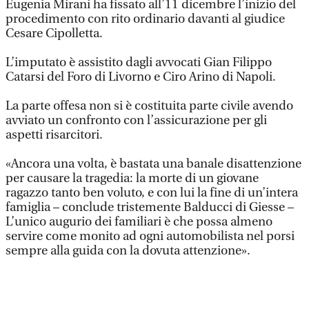
Eugenia Mirani ha fissato all’11 dicembre l’inizio del
procedimento con rito ordinario davanti al giudice
Cesare Cipolletta.
L’imputato è assistito dagli avvocati Gian Filippo
Catarsi del Foro di Livorno e Ciro Arino di Napoli.
La parte offesa non si è costituita parte civile avendo
avviato un confronto con l’assicurazione per gli
aspetti risarcitori.
«Ancora una volta, è bastata una banale disattenzione
per causare la tragedia: la morte di un giovane
ragazzo tanto ben voluto, e con lui la fine di un’intera
famiglia – conclude tristemente Balducci di Giesse –
L’unico augurio dei familiari è che possa almeno
servire come monito ad ogni automobilista nel porsi
sempre alla guida con la dovuta attenzione».