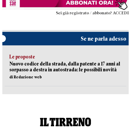
Sei già registrato / abbonato? ACCEDI
Se ne parla adesso
Le proposte
Nuovo codice della strada, dalla patente a 17 anni al
sorpasso a destra in autostrada: le possibili novità
di Redazione web