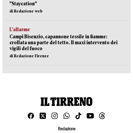
"Staycation"
di Redazione web
L’allarme
Campi Bisenzio, capannone tessile in fiamme:
crollata una parte del tetto. Il maxi intervento dei
vigili del fuoco
di Redazione Firenze
Redazione