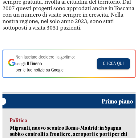
sempre gratuita, rivolta ai cittadini del territorio. Dal
2007 questi progetti sono approdati anche in Toscana
con un numero di visite sempre in crescita. Nella
nostra regione, nel solo anno 2023, sono stati
sottoposti a visita 3031 pazienti.
Non lasciare decidere l'algoritmo:
CLICCA QUI
scegli
Il Tirreno
per le tue notizie su Google
Primo piano
Politica
Migranti, nuovo scontro Roma-Madrid: in Spagna
subito controlli a frontiere, aeroporti e porti per chi