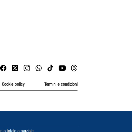
Cookie policy
Termini e condizioni
nto totale o parziale.