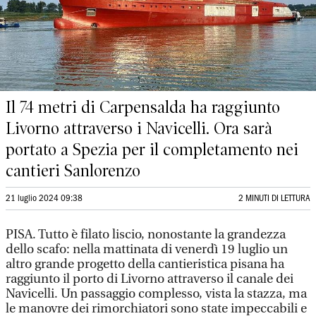
Il 74 metri di Carpensalda ha raggiunto
Livorno attraverso i Navicelli. Ora sarà
portato a Spezia per il completamento nei
cantieri Sanlorenzo
21 luglio 2024 09:38
2 MINUTI DI LETTURA
PISA. Tutto è filato liscio, nonostante la grandezza
dello scafo: nella mattinata di venerdì 19 luglio un
altro grande progetto della cantieristica pisana ha
raggiunto il porto di Livorno attraverso il canale dei
Navicelli. Un passaggio complesso, vista la stazza, ma
le manovre dei rimorchiatori sono state impeccabili e