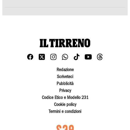
Redazione
Scriveteci
Pubblicità
Privacy
Codice Etico e Modello 231
Cookie policy
Termini e condizioni