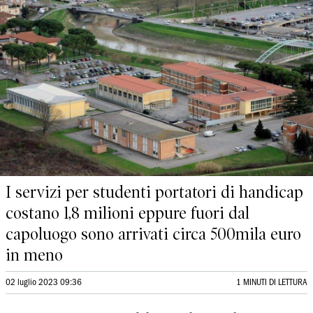
I servizi per studenti portatori di handicap
costano 1,8 milioni eppure fuori dal
capoluogo sono arrivati circa 500mila euro
in meno
02 luglio 2023 09:36
1 MINUTI DI LETTURA