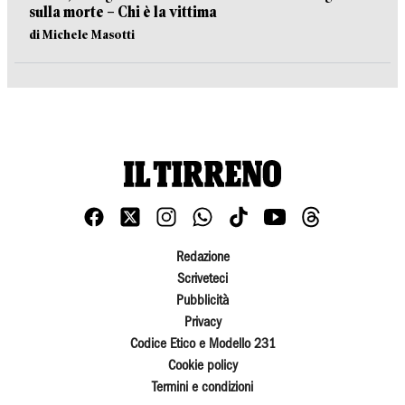
sulla morte – Chi è la vittima
di Michele Masotti
Redazione
Scriveteci
Pubblicità
Privacy
Codice Etico e Modello 231
Cookie policy
Termini e condizioni