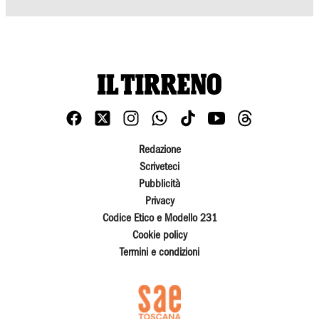
Redazione
Scriveteci
Pubblicità
Privacy
Codice Etico e Modello 231
Cookie policy
Termini e condizioni