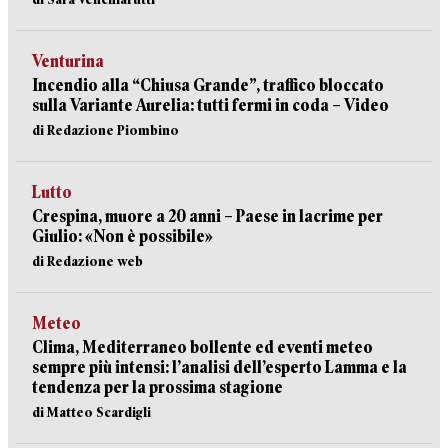
Venturina
Incendio alla “Chiusa Grande”, traffico bloccato
sulla Variante Aurelia: tutti fermi in coda – Video
di Redazione Piombino
Lutto
Crespina, muore a 20 anni – Paese in lacrime per
Giulio: «Non è possibile»
di Redazione web
Meteo
Clima, Mediterraneo bollente ed eventi meteo
sempre più intensi: l’analisi dell’esperto Lamma e la
tendenza per la prossima stagione
di Matteo Scardigli