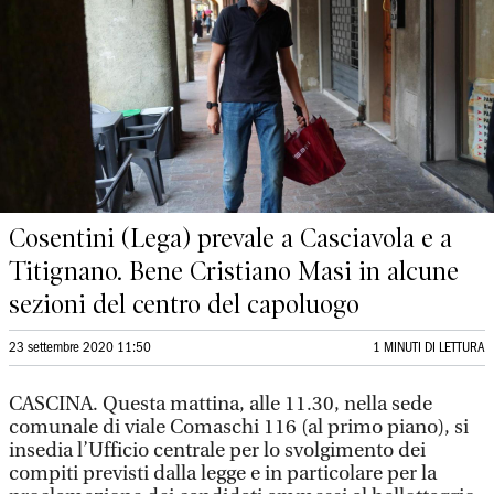
Cosentini (Lega) prevale a Casciavola e a
Titignano. Bene Cristiano Masi in alcune
sezioni del centro del capoluogo
23 settembre 2020 11:50
1 MINUTI DI LETTURA
CASCINA. Questa mattina, alle 11.30, nella sede
comunale di viale Comaschi 116 (al primo piano), si
insedia l’Ufficio centrale per lo svolgimento dei
compiti previsti dalla legge e in particolare per la