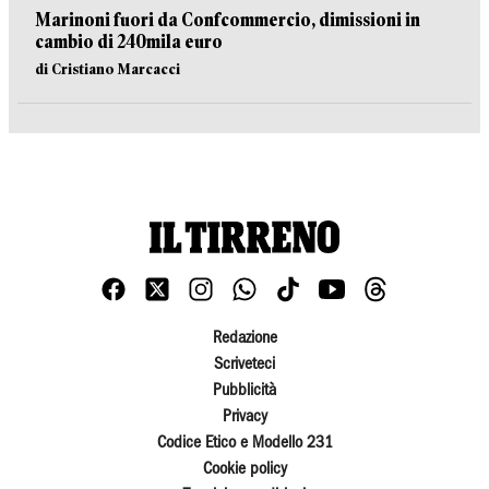
Marinoni fuori da Confcommercio, dimissioni in
cambio di 240mila euro
di Cristiano Marcacci
Redazione
Scriveteci
Pubblicità
Privacy
Codice Etico e Modello 231
Cookie policy