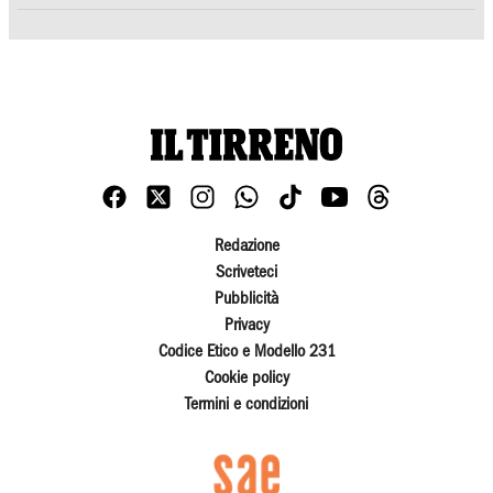
Redazione
Scriveteci
Pubblicità
Privacy
Codice Etico e Modello 231
Cookie policy
Termini e condizioni