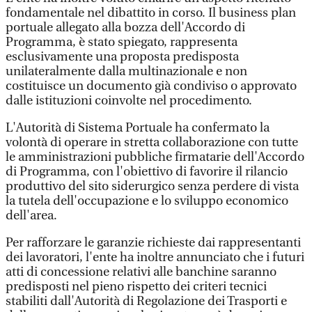
fondamentale nel dibattito in corso. Il business plan
portuale allegato alla bozza dell'Accordo di
Programma, è stato spiegato, rappresenta
esclusivamente una proposta predisposta
unilateralmente dalla multinazionale e non
costituisce un documento già condiviso o approvato
dalle istituzioni coinvolte nel procedimento.
L'Autorità di Sistema Portuale ha confermato la
volontà di operare in stretta collaborazione con tutte
le amministrazioni pubbliche firmatarie dell'Accordo
di Programma, con l'obiettivo di favorire il rilancio
produttivo del sito siderurgico senza perdere di vista
la tutela dell'occupazione e lo sviluppo economico
dell'area.
Per rafforzare le garanzie richieste dai rappresentanti
dei lavoratori, l'ente ha inoltre annunciato che i futuri
atti di concessione relativi alle banchine saranno
predisposti nel pieno rispetto dei criteri tecnici
stabiliti dall'Autorità di Regolazione dei Trasporti e