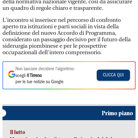
della normativa nazionale vigente, così da assicurare
un quadro di regole chiaro e trasparente.
L'incontro si inserisce nel percorso di confronto
aperto tra istituzioni e parti sociali in vista della
definizione del nuovo Accordo di Programma,
considerato un passaggio decisivo per il futuro della
siderurgia piombinese e per le prospettive
occupazionali dell'intero comprensorio.
Non lasciare decidere l'algoritmo:
CLICCA QUI
scegli
Il Tirreno
per le tue notizie su Google
Primo piano
Il lutto