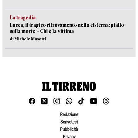
La tragedia
Lucca, il tragico ritrovamento nella cisterna: giallo
sulla morte – Chi è la vittima
di Michele Masotti
Redazione
Scriveteci
Pubblicità
Privacy