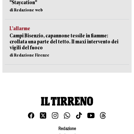
"Staycation"
di Redazione web
L’allarme
Campi Bisenzio, capannone tessile in fiamme:
crollata una parte del tetto. Il maxi intervento dei
vigili del fuoco
di Redazione Firenze
Redazione