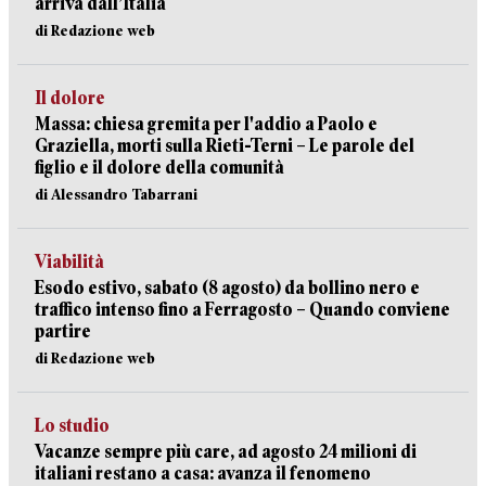
arriva dall’Italia
di Redazione web
Il dolore
Massa: chiesa gremita per l'addio a Paolo e
Graziella, morti sulla Rieti-Terni – Le parole del
figlio e il dolore della comunità
di Alessandro Tabarrani
Viabilità
Esodo estivo, sabato (8 agosto) da bollino nero e
traffico intenso fino a Ferragosto – Quando conviene
partire
di Redazione web
Lo studio
Vacanze sempre più care, ad agosto 24 milioni di
italiani restano a casa: avanza il fenomeno