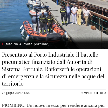
◗
(foto da Autorità portuale)
Presentato al Porto Industriale il battello
pneumatico finanziato dall'Autorità di
Sistema Portuale. Rafforzerà le operazioni
di emergenza e la sicurezza nelle acque del
territorio
26 giugno 2026 14:55
2 MINUTI DI LETTURA
PIOMBINO. Un nuovo mezzo per rendere ancora più