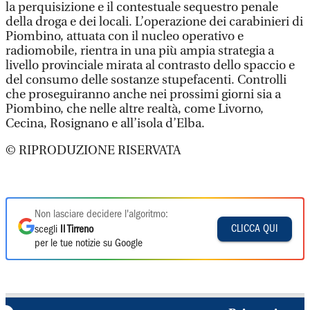
la perquisizione e il contestuale sequestro penale
della droga e dei locali. L’operazione dei carabinieri di
Piombino, attuata con il nucleo operativo e
radiomobile, rientra in una più ampia strategia a
livello provinciale mirata al contrasto dello spaccio e
del consumo delle sostanze stupefacenti. Controlli
che proseguiranno anche nei prossimi giorni sia a
Piombino, che nelle altre realtà, come Livorno,
Cecina, Rosignano e all’isola d’Elba.
© RIPRODUZIONE RISERVATA
Non lasciare decidere l'algoritmo:
CLICCA QUI
scegli
Il Tirreno
per le tue notizie su Google