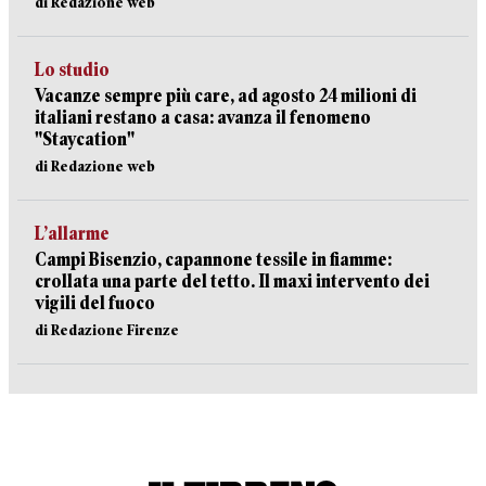
di Redazione web
Lo studio
Vacanze sempre più care, ad agosto 24 milioni di
italiani restano a casa: avanza il fenomeno
"Staycation"
di Redazione web
L’allarme
Campi Bisenzio, capannone tessile in fiamme:
crollata una parte del tetto. Il maxi intervento dei
vigili del fuoco
di Redazione Firenze