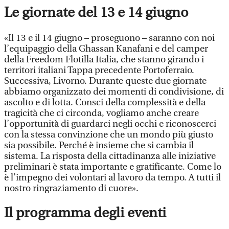
Le giornate del 13 e 14 giugno
«Il 13 e il 14 giugno – proseguono – saranno con noi
l’equipaggio della Ghassan Kanafani e del camper
della Freedom Flotilla Italia, che stanno girando i
territori italiani Tappa precedente Portoferraio.
Successiva, Livorno. Durante queste due giornate
abbiamo organizzato dei momenti di condivisione, di
ascolto e di lotta. Consci della complessità e della
tragicità che ci circonda, vogliamo anche creare
l’opportunità di guardarci negli occhi e riconoscerci
con la stessa convinzione che un mondo più giusto
sia possibile. Perché è insieme che si cambia il
sistema. La risposta della cittadinanza alle iniziative
preliminari è stata importante e gratificante. Come lo
è l’impegno dei volontari al lavoro da tempo. A tutti il
nostro ringraziamento di cuore».
Il programma degli eventi