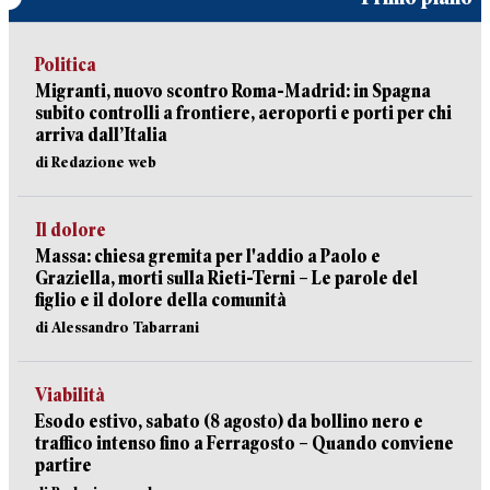
Politica
Migranti, nuovo scontro Roma-Madrid: in Spagna
subito controlli a frontiere, aeroporti e porti per chi
arriva dall’Italia
di Redazione web
Il dolore
Massa: chiesa gremita per l'addio a Paolo e
Graziella, morti sulla Rieti-Terni – Le parole del
figlio e il dolore della comunità
di Alessandro Tabarrani
Viabilità
Esodo estivo, sabato (8 agosto) da bollino nero e
traffico intenso fino a Ferragosto – Quando conviene
partire