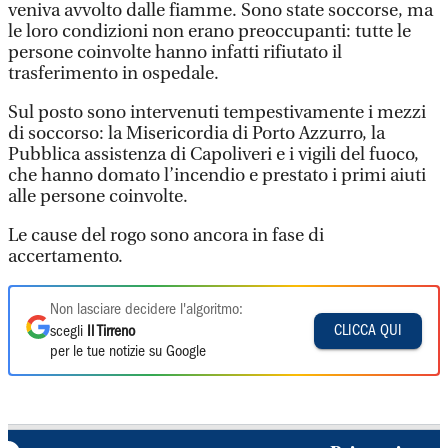
veniva avvolto dalle fiamme. Sono state soccorse, ma
le loro condizioni non erano preoccupanti: tutte le
persone coinvolte hanno infatti rifiutato il
trasferimento in ospedale.
Sul posto sono intervenuti tempestivamente i mezzi
di soccorso: la Misericordia di Porto Azzurro, la
Pubblica assistenza di Capoliveri e i vigili del fuoco,
che hanno domato l’incendio e prestato i primi aiuti
alle persone coinvolte.
Le cause del rogo sono ancora in fase di
accertamento.
Non lasciare decidere l'algoritmo:
CLICCA QUI
scegli
Il Tirreno
per le tue notizie su Google