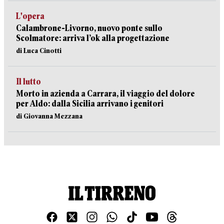
L'opera
Calambrone-Livorno, nuovo ponte sullo
Scolmatore: arriva l’ok alla progettazione
di Luca Cinotti
Il lutto
Morto in azienda a Carrara, il viaggio del dolore
per Aldo: dalla Sicilia arrivano i genitori
di Giovanna Mezzana