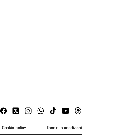
Cookie policy
Termini e condizioni