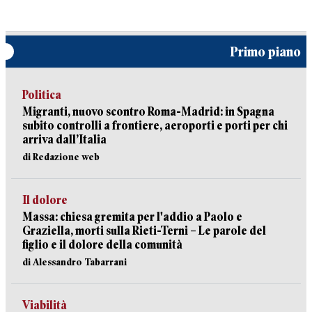
Primo piano
Politica
Migranti, nuovo scontro Roma-Madrid: in Spagna
subito controlli a frontiere, aeroporti e porti per chi
arriva dall’Italia
di Redazione web
Il dolore
Massa: chiesa gremita per l'addio a Paolo e
Graziella, morti sulla Rieti-Terni – Le parole del
figlio e il dolore della comunità
di Alessandro Tabarrani
Viabilità