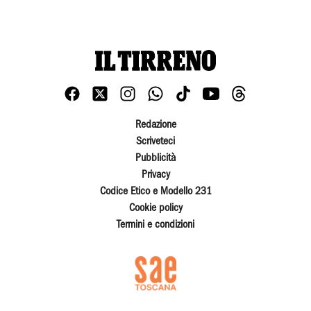
Redazione
Scriveteci
Pubblicità
Privacy
Codice Etico e Modello 231
Cookie policy
Termini e condizioni