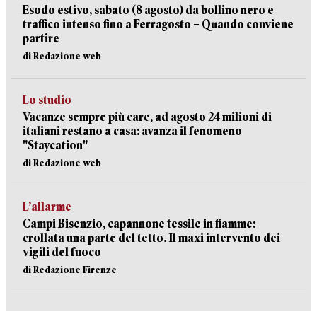
Esodo estivo, sabato (8 agosto) da bollino nero e
traffico intenso fino a Ferragosto – Quando conviene
partire
di Redazione web
Lo studio
Vacanze sempre più care, ad agosto 24 milioni di
italiani restano a casa: avanza il fenomeno
"Staycation"
di Redazione web
L’allarme
Campi Bisenzio, capannone tessile in fiamme:
crollata una parte del tetto. Il maxi intervento dei
vigili del fuoco
di Redazione Firenze