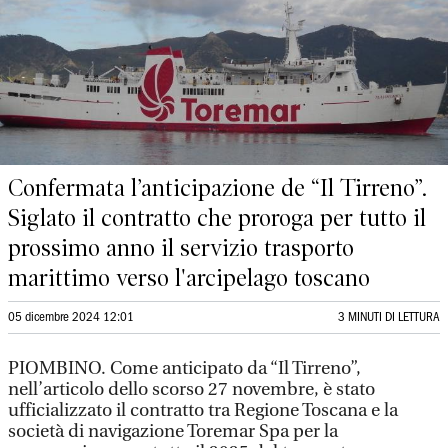
Confermata l’anticipazione de “Il Tirreno”.
Siglato il contratto che proroga per tutto il
prossimo anno il servizio trasporto
marittimo verso l'arcipelago toscano
05 dicembre 2024 12:01
3 MINUTI DI LETTURA
PIOMBINO. Come anticipato da “Il Tirreno”,
nell’articolo dello scorso 27 novembre, è stato
ufficializzato il contratto tra Regione Toscana e la
società di navigazione Toremar Spa per la