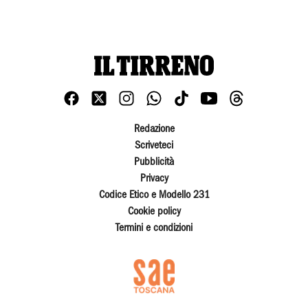
Redazione
Scriveteci
Pubblicità
Privacy
Codice Etico e Modello 231
Cookie policy
Termini e condizioni