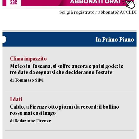
Sei già registrato / abbonato? ACCEDI
In Primo Piano
Clima impazzito
Meteo in Toscana, si soffre ancora e poi si gode: le
tre date da segnarsi che decideranno l’estate
di Tommaso Silvi
I dati
Caldo, a Firenze otto giorni da record: il bollino
rosso mai così lungo
di Redazione Firenze