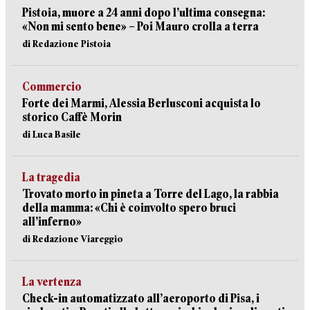
Pistoia, muore a 24 anni dopo l’ultima consegna:
«Non mi sento bene» – Poi Mauro crolla a terra
di Redazione Pistoia
Commercio
Forte dei Marmi, Alessia Berlusconi acquista lo
storico Caffè Morin
di Luca Basile
La tragedia
Trovato morto in pineta a Torre del Lago, la rabbia
della mamma: «Chi è coinvolto spero bruci
all’inferno»
di Redazione Viareggio
La vertenza
Check-in automatizzato all’aeroporto di Pisa, i