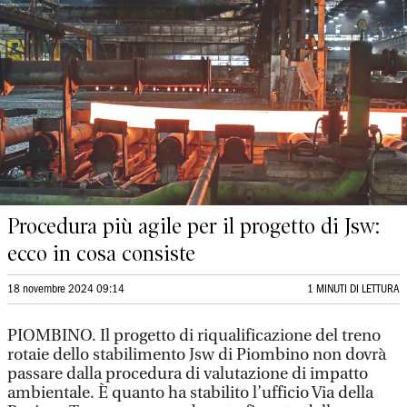
Procedura più agile per il progetto di Jsw:
ecco in cosa consiste
18 novembre 2024 09:14
1 MINUTI DI LETTURA
PIOMBINO. Il progetto di riqualificazione del treno
rotaie dello stabilimento Jsw di Piombino non dovrà
passare dalla procedura di valutazione di impatto
ambientale. È quanto ha stabilito l’ufficio Via della