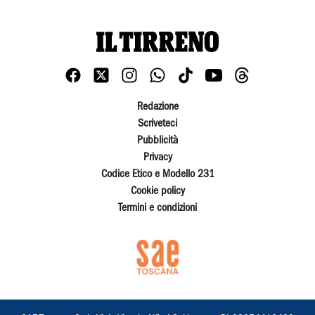
Redazione
Scriveteci
Pubblicità
Privacy
Codice Etico e Modello 231
Cookie policy
Termini e condizioni