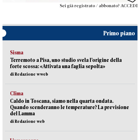
Sei già registrato / abbonato? ACCEDI
Primo piano
Sisma
Terremoto a Pisa, uno studio svela l’origine della
forte scossa: «Attivata una faglia sepolta»
di Redazione wweb
Clima
Caldo in Toscana, siamo nella quarta ondata.
Quando scenderanno le temperature? La previsione
del Lamma
di Redazione web