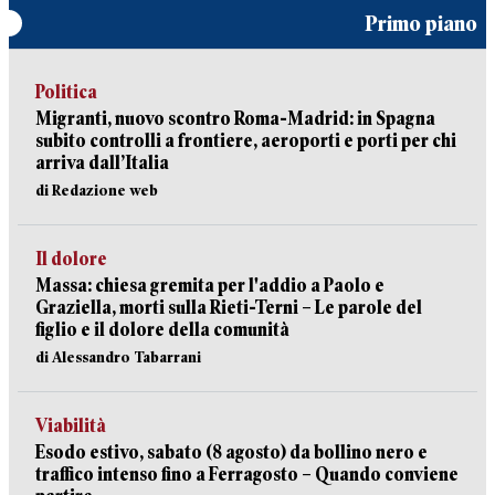
Primo piano
Politica
Migranti, nuovo scontro Roma-Madrid: in Spagna
subito controlli a frontiere, aeroporti e porti per chi
arriva dall’Italia
di Redazione web
Il dolore
Massa: chiesa gremita per l'addio a Paolo e
Graziella, morti sulla Rieti-Terni – Le parole del
figlio e il dolore della comunità
di Alessandro Tabarrani
Viabilità
Esodo estivo, sabato (8 agosto) da bollino nero e
traffico intenso fino a Ferragosto – Quando conviene