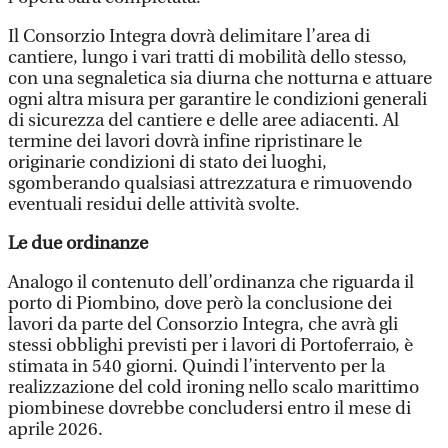
Il Consorzio Integra dovrà delimitare l’area di
cantiere, lungo i vari tratti di mobilità dello stesso,
con una segnaletica sia diurna che notturna e attuare
ogni altra misura per garantire le condizioni generali
di sicurezza del cantiere e delle aree adiacenti. Al
termine dei lavori dovrà infine ripristinare le
originarie condizioni di stato dei luoghi,
sgomberando qualsiasi attrezzatura e rimuovendo
eventuali residui delle attività svolte.
Le due ordinanze
Analogo il contenuto dell’ordinanza che riguarda il
porto di Piombino, dove però la conclusione dei
lavori da parte del Consorzio Integra, che avrà gli
stessi obblighi previsti per i lavori di Portoferraio, è
stimata in 540 giorni. Quindi l’intervento per la
realizzazione del cold ironing nello scalo marittimo
piombinese dovrebbe concludersi entro il mese di
aprile 2026.