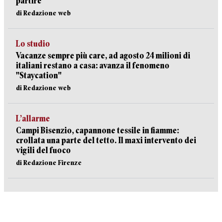
partire
di Redazione web
Lo studio
Vacanze sempre più care, ad agosto 24 milioni di
italiani restano a casa: avanza il fenomeno
"Staycation"
di Redazione web
L’allarme
Campi Bisenzio, capannone tessile in fiamme:
crollata una parte del tetto. Il maxi intervento dei
vigili del fuoco
di Redazione Firenze