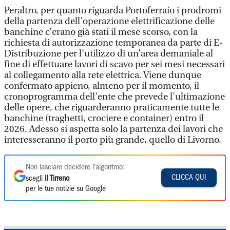
Peraltro, per quanto riguarda Portoferraio i prodromi
della partenza dell’operazione elettrificazione delle
banchine c’erano già stati il mese scorso, con la
richiesta di autorizzazione temporanea da parte di E-
Distribuzione per l’utilizzo di un’area demaniale al
fine di effettuare lavori di scavo per sei mesi necessari
al collegamento alla rete elettrica. Viene dunque
confermato appieno, almeno per il momento, il
cronoprogramma dell’ente che prevede l’ultimazione
delle opere, che riguarderanno praticamente tutte le
banchine (traghetti, crociere e container) entro il
2026. Adesso si aspetta solo la partenza dei lavori che
interesseranno il porto più grande, quello di Livorno.
Non lasciare decidere l'algoritmo:
CLICCA QUI
scegli
Il Tirreno
per le tue notizie su Google