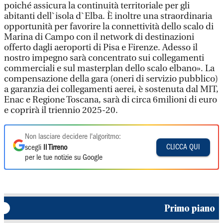
poiché assicura la continuità territoriale per gli
abitanti dell`isola d`Elba. È inoltre una straordinaria
opportunità per favorire la connettività dello scalo di
Marina di Campo con il network di destinazioni
offerto dagli aeroporti di Pisa e Firenze. Adesso il
nostro impegno sarà concentrato sui collegamenti
commerciali e sul masterplan dello scalo elbano». La
compensazione della gara (oneri di servizio pubblico)
a garanzia dei collegamenti aerei, è sostenuta dal MIT,
Enac e Regione Toscana, sarà di circa 6milioni di euro
e coprirà il triennio 2025-20.
Non lasciare decidere l'algoritmo:
CLICCA QUI
scegli
Il Tirreno
per le tue notizie su Google
Primo piano