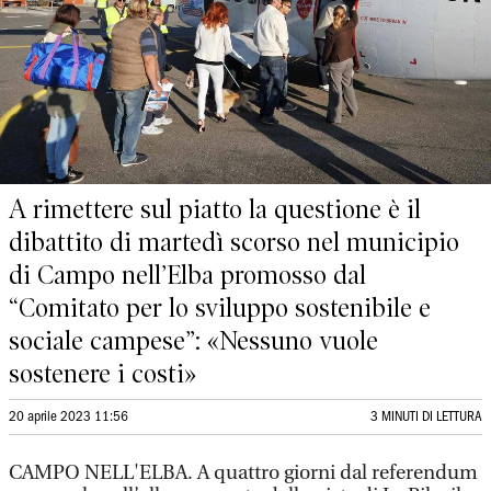
A rimettere sul piatto la questione è il
dibattito di martedì scorso nel municipio
di Campo nell’Elba promosso dal
“Comitato per lo sviluppo sostenibile e
sociale campese”: «Nessuno vuole
sostenere i costi»
20 aprile 2023 11:56
3 MINUTI DI LETTURA
CAMPO NELL'ELBA. A quattro giorni dal referendum