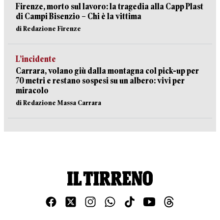
Firenze, morto sul lavoro: la tragedia alla Capp Plast
di Campi Bisenzio – Chi è la vittima
di Redazione Firenze
L’incidente
Carrara, volano giù dalla montagna col pick-up per
70 metri e restano sospesi su un albero: vivi per
miracolo
di Redazione Massa Carrara