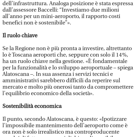
dell’infrastruttura. Analoga posizione è stata espressa
dall’assessore Baccelli: “Investiamo due milioni
all’anno per un mini-aeroporto, il rapporto costi
benefici non è sostenibile”».
Il ruolo chiave
Se la Regione non è più pronta a investire, altrettanto
lo è Toscana aeroporti che, seppure con solo il 14%,
ha un ruolo chiave nella gestione. «È fondamentale
per la funzionalità e lo sviluppo aeroportuale – spiega
Alatoscana –. In sua assenza i servizi tecnici e
amministrativi sarebbero difficili da reperire sul
mercato e molto più onerosi tanto da compromettere
l'equilibrio economico della società».
Sostenibilità economica
Il punto, secondo Alatoscana, è questo: «Ipotizzare
l'impossibile mantenimento dell’aeroporto come è
ora non è solo irrealistico ma controproducente