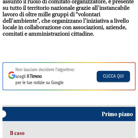
assunto il ruolo di comitato organizzatore, è presente
su tutto il territorio nazionale grazie all’instancabile
lavoro di oltre mille gruppi di “volontari
dell’ambiente”, che organizzano l’iniziativa a livello
locale in collaborazione con associazioni, aziende,
comitati e amministrazioni cittadine.
Non lasciare decidere l'algoritmo:
CLICCA QUI
scegli
Il Tirreno
per le tue notizie su Google
Primo piano
Il caso