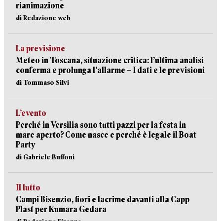
rianimazione
di Redazione web
La previsione
Meteo in Toscana, situazione critica: l’ultima analisi
conferma e prolunga l’allarme – I dati e le previsioni
di Tommaso Silvi
L’evento
Perché in Versilia sono tutti pazzi per la festa in
mare aperto? Come nasce e perché è legale il Boat
Party
di Gabriele Buffoni
Il lutto
Campi Bisenzio, fiori e lacrime davanti alla Capp
Plast per Kumara Gedara