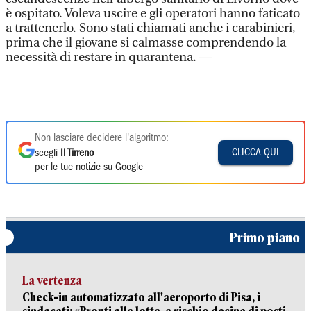
è ospitato. Voleva uscire e gli operatori hanno faticato
a trattenerlo. Sono stati chiamati anche i carabinieri,
prima che il giovane si calmasse comprendendo la
necessità di restare in quarantena. —
Non lasciare decidere l'algoritmo:
CLICCA QUI
scegli
Il Tirreno
per le tue notizie su Google
Primo piano
La vertenza
Check-in automatizzato all'aeroporto di Pisa, i