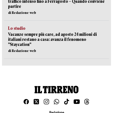
traffico intenso fino a Ferragosto – Quando conviene
partire
di Redazione web
Lo studio
Vacanze sempre più care, ad agosto 24 milioni di
italiani restano a casa: avanza il fenomeno
"Staycation"
di Redazione web