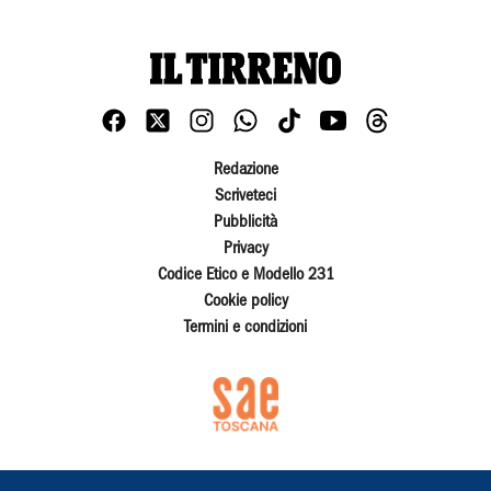
Redazione
Scriveteci
Pubblicità
Privacy
Codice Etico e Modello 231
Cookie policy
Termini e condizioni