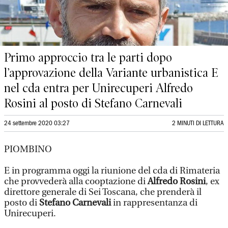
Primo approccio tra le parti dopo
l’approvazione della Variante urbanistica E
nel cda entra per Unirecuperi Alfredo
Rosini al posto di Stefano Carnevali
24 settembre 2020 03:27
2 MINUTI DI LETTURA
PIOMBINO
E in programma oggi la riunione del cda di Rimateria
che provvederà alla cooptazione di
Alfredo Rosini
, ex
direttore generale di Sei Toscana, che prenderà il
posto di
Stefano Carnevali
in rappresentanza di
Unirecuperi.