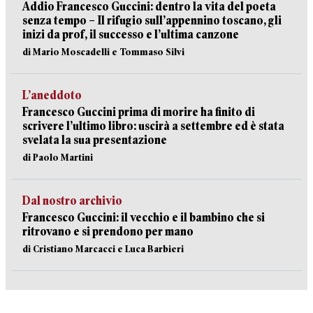
Addio Francesco Guccini: dentro la vita del poeta
senza tempo – Il rifugio sull’appennino toscano, gli
inizi da prof, il successo e l’ultima canzone
di Mario Moscadelli e Tommaso Silvi
L’aneddoto
Francesco Guccini prima di morire ha finito di
scrivere l’ultimo libro: uscirà a settembre ed è stata
svelata la sua presentazione
di Paolo Martini
Dal nostro archivio
Francesco Guccini: il vecchio e il bambino che si
ritrovano e si prendono per mano
di Cristiano Marcacci e Luca Barbieri