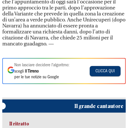
che l’appuntamento di oggi sarà l’occasione per il
primo approccio tra le parti, dopo l’approvazione
della Variante che prevede in quella zona la creazione
di un’area a verde pubblico. Anche Unirecuperi (dopo
Navarra) ha annunciato di essere pronta a
formalizzare una richiesta danni, dopo l’atto di
citazione di Navarra, che chiede 25 milioni per il
mancato guadagno. —
Non lasciare decidere l'algoritmo:
CLICCA QUI
scegli
Il Tirreno
per le tue notizie su Google
Il grande cantautore
Il ritratto