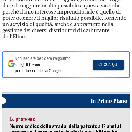
dare il maggiore risalto possibile a questa vicenda,
perché il mio interesse imprenditoriale è quello di
poter ottenere il miglior risultato possibile, fornendo
un servizio di qualità, anche e soprattutto nella
gestione dei diversi distributori di carburante
dell’Elba». —
Non lasciare decidere l'algoritmo:
CLICCA QUI
scegli
Il Tirreno
per le tue notizie su Google
In Primo Piano
Le proposte
Nuovo codice della strada, dalla patente a 17 anni al