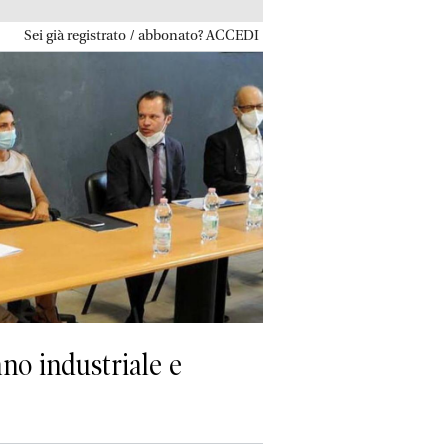
Sei già registrato / abbonato? ACCEDI
no industriale e