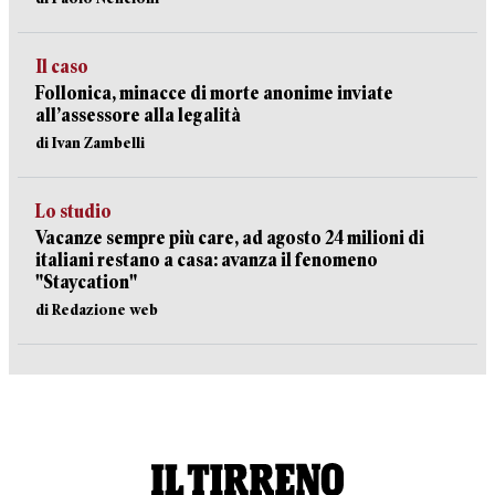
Il caso
Follonica, minacce di morte anonime inviate
all’assessore alla legalità
di Ivan Zambelli
Lo studio
Vacanze sempre più care, ad agosto 24 milioni di
italiani restano a casa: avanza il fenomeno
"Staycation"
di Redazione web