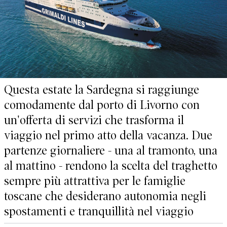
Questa estate la Sardegna si raggiunge
comodamente dal porto di Livorno con
un'offerta di servizi che trasforma il
viaggio nel primo atto della vacanza. Due
partenze giornaliere - una al tramonto, una
al mattino - rendono la scelta del traghetto
sempre più attrattiva per le famiglie
toscane che desiderano autonomia negli
spostamenti e tranquillità nel viaggio