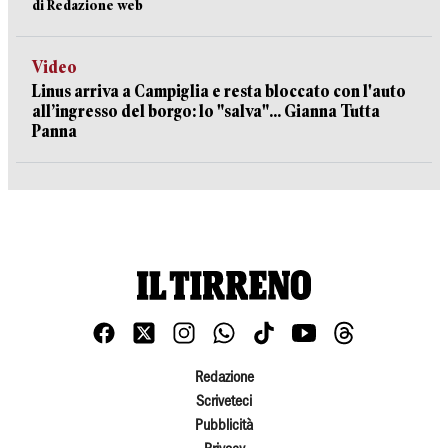
di Redazione web
Video
Linus arriva a Campiglia e resta bloccato con l'auto
all’ingresso del borgo: lo "salva"... Gianna Tutta
Panna
Redazione
Scriveteci
Pubblicità