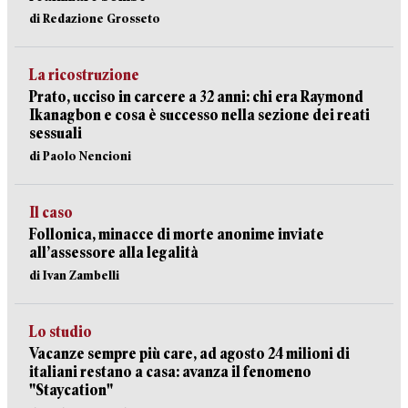
di Redazione Grosseto
La ricostruzione
Prato, ucciso in carcere a 32 anni: chi era Raymond
Ikanagbon e cosa è successo nella sezione dei reati
sessuali
di Paolo Nencioni
Il caso
Follonica, minacce di morte anonime inviate
all’assessore alla legalità
di Ivan Zambelli
Lo studio
Vacanze sempre più care, ad agosto 24 milioni di
italiani restano a casa: avanza il fenomeno
"Staycation"