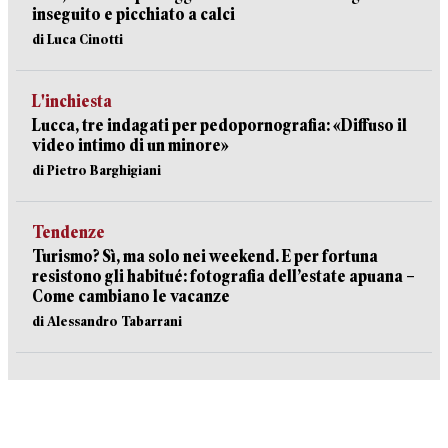
inseguito e picchiato a calci
di Luca Cinotti
L'inchiesta
Lucca, tre indagati per pedopornografia: «Diffuso il
video intimo di un minore»
di Pietro Barghigiani
Tendenze
Turismo? Sì, ma solo nei weekend. E per fortuna
resistono gli habitué: fotografia dell’estate apuana –
Come cambiano le vacanze
di Alessandro Tabarrani