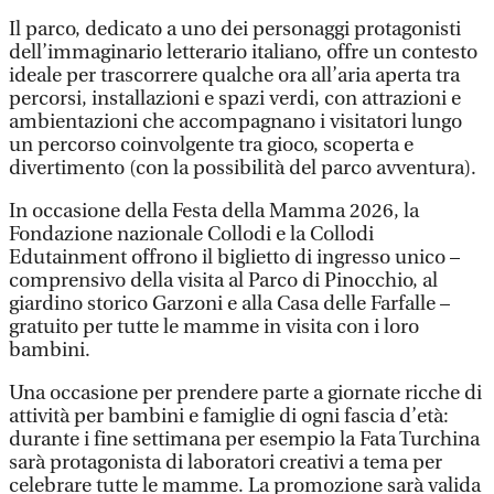
Il parco, dedicato a uno dei personaggi protagonisti
dell’immaginario letterario italiano, offre un contesto
ideale per trascorrere qualche ora all’aria aperta tra
percorsi, installazioni e spazi verdi, con attrazioni e
ambientazioni che accompagnano i visitatori lungo
un percorso coinvolgente tra gioco, scoperta e
divertimento (con la possibilità del parco avventura).
In occasione della Festa della Mamma 2026, la
Fondazione nazionale Collodi e la Collodi
Edutainment offrono il biglietto di ingresso unico –
comprensivo della visita al Parco di Pinocchio, al
giardino storico Garzoni e alla Casa delle Farfalle –
gratuito per tutte le mamme in visita con i loro
bambini.
Una occasione per prendere parte a giornate ricche di
attività per bambini e famiglie di ogni fascia d’età:
durante i fine settimana per esempio la Fata Turchina
sarà protagonista di laboratori creativi a tema per
celebrare tutte le mamme. La promozione sarà valida