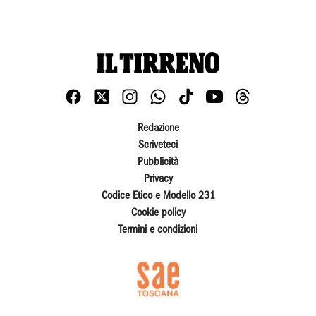
Redazione
Scriveteci
Pubblicità
Privacy
Codice Etico e Modello 231
Cookie policy
Termini e condizioni