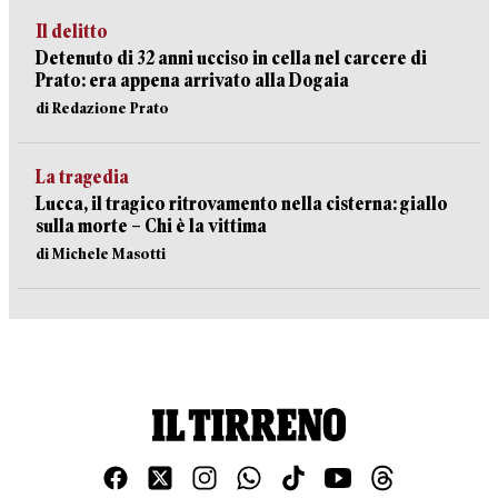
Il delitto
Detenuto di 32 anni ucciso in cella nel carcere di
Prato: era appena arrivato alla Dogaia
di Redazione Prato
La tragedia
Lucca, il tragico ritrovamento nella cisterna: giallo
sulla morte – Chi è la vittima
di Michele Masotti