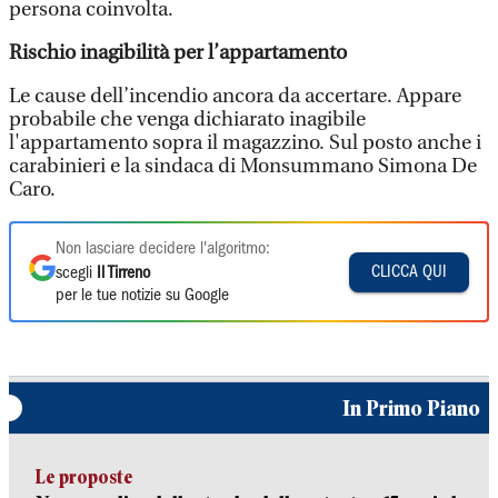
persona coinvolta.
Rischio inagibilità per l’appartamento
Le cause dell’incendio ancora da accertare. Appare
probabile che venga dichiarato inagibile
l'appartamento sopra il magazzino. Sul posto anche i
carabinieri e la sindaca di Monsummano Simona De
Caro.
Non lasciare decidere l'algoritmo:
CLICCA QUI
scegli
Il Tirreno
per le tue notizie su Google
In Primo Piano
Le proposte