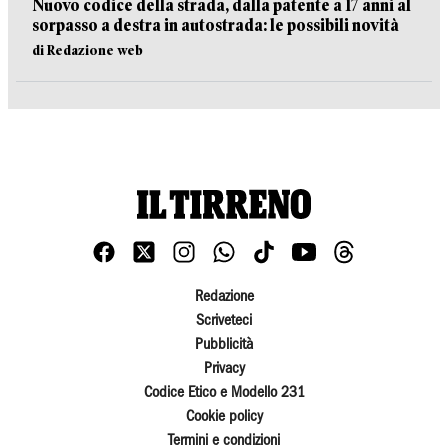
Nuovo codice della strada, dalla patente a 17 anni al
sorpasso a destra in autostrada: le possibili novità
di Redazione web
Redazione
Scriveteci
Pubblicità
Privacy
Codice Etico e Modello 231
Cookie policy
Termini e condizioni