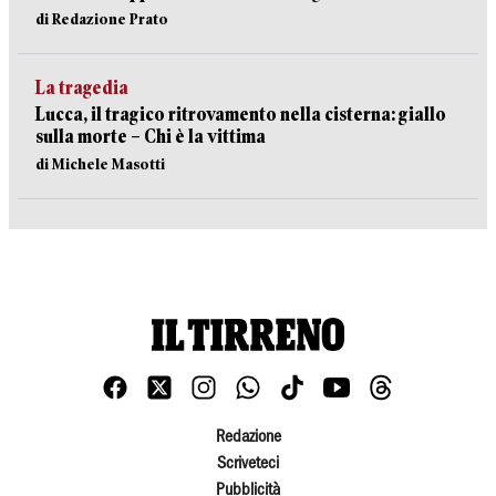
di Redazione Prato
La tragedia
Lucca, il tragico ritrovamento nella cisterna: giallo
sulla morte – Chi è la vittima
di Michele Masotti
Redazione
Scriveteci
Pubblicità